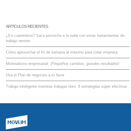
ARTÍCULOS RECIENTES
¿En cuarentena? Saca provecho a la nube con estas herramientas de
trabajo remoto
Cómo aprovechar el fin de semana al máximo para crear empresa
Minimalismo empresarial: ¡Pequeños cambios, grandes resultados!
Usa el Plan de negocios a tu favor
Trabajo inteligente mientras trabajas duro: 8 estrategias súper efectivas