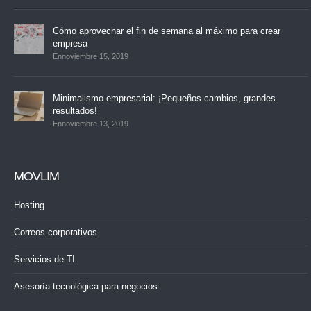
Cómo aprovechar el fin de semana al máximo para crear
empresa
Ennoviembre 15, 2019
Minimalismo empresarial: ¡Pequeños cambios, grandes
resultados!
Ennoviembre 13, 2019
MOVLIM
Hosting
Correos corporativos
Servicios de TI
Asesoría tecnológica para negocios