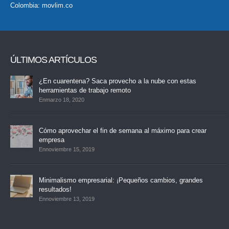
Colombia:
movlim.co
ÚLTIMOS ARTÍCULOS
¿En cuarentena? Saca provecho a la nube con estas
herramientas de trabajo remoto
Enmarzo 18, 2020
Cómo aprovechar el fin de semana al máximo para crear
empresa
Ennoviembre 15, 2019
Minimalismo empresarial: ¡Pequeños cambios, grandes
resultados!
Ennoviembre 13, 2019