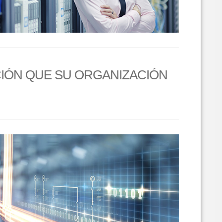
IÓN QUE SU ORGANIZACIÓN