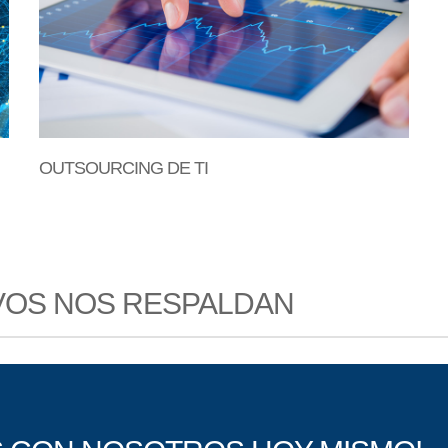
OUTSOURCING DE TI
IVOS NOS RESPALDAN