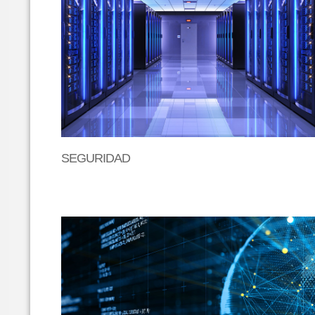
SEGURIDAD