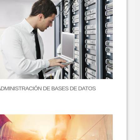
ADMINISTRACIÓN DE BASES DE DATOS