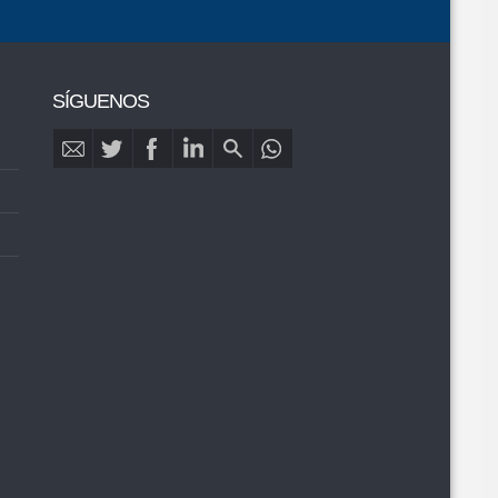
SÍGUENOS