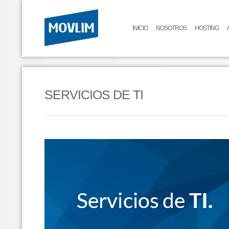
INICIO
NOSOTROS
HOSTING
SERVICIOS DE TI