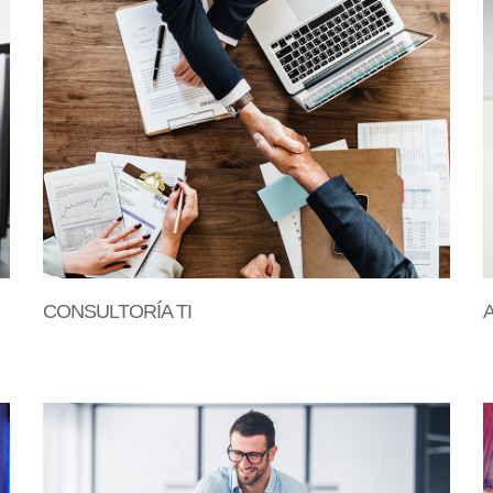
CONSULTORÍA TI