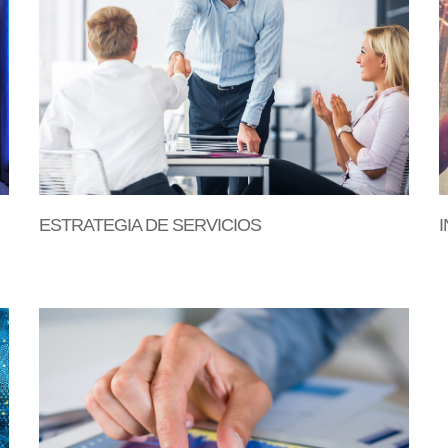
ESTRATEGIA DE SERVICIOS