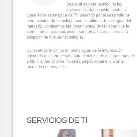
Desde el soporte técnico de las
operaciones del negocio, hasta la
consultoría estratégica de TI, pasando por el desarrollo de
herramientas de tecnología con las últimas tecnologías del
mercado, dominamos las herramientas de técnicas que le
permitirán a su organización estar un paso adelante en la
adopción de nuevas tecnologías.
Conocemos lo último en tecnologías de la información
orientada a las empresas, para beneficio de nuestros más de
1000 clientes activos. Nuestra amplia experiencia en el
mercado nos respalda.
SERVICIOS DE TI