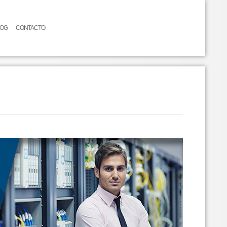
LOG
CONTACTO