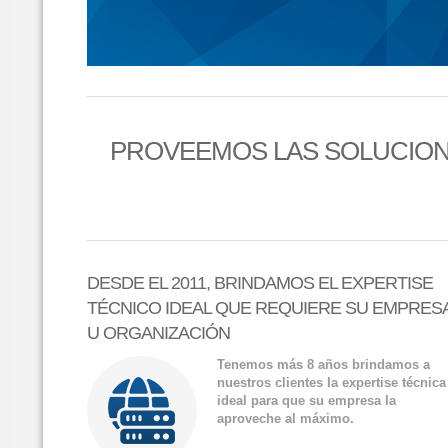
PROVEEMOS LAS SOLUCION
DESDE EL 2011, BRINDAMOS EL EXPERTISE
TÉCNICO IDEAL QUE REQUIERE SU EMPRES
U ORGANIZACIÓN
Tenemos más 8 años brindamos a
nuestros clientes la expertise técnica
ideal para que su empresa la
aproveche al máximo.