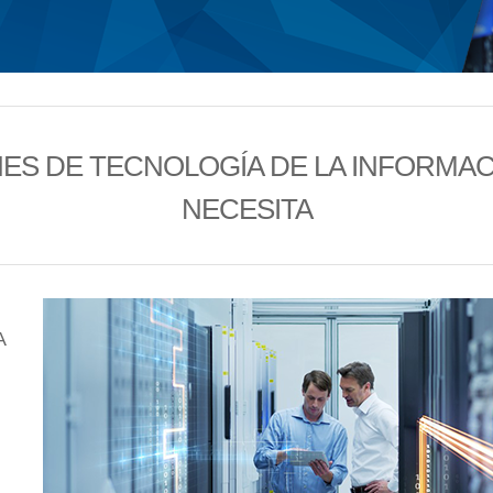
ES DE TECNOLOGÍA DE LA INFORMAC
NECESITA
A