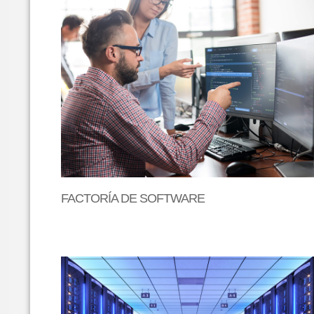
FACTORÍA DE SOFTWARE