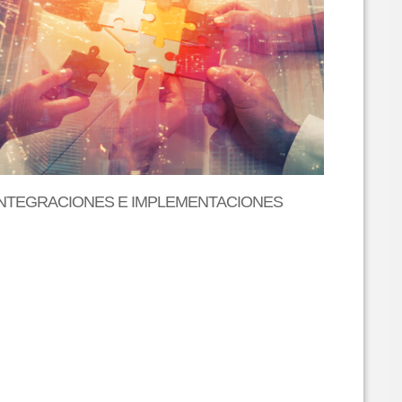
INTEGRACIONES E IMPLEMENTACIONES