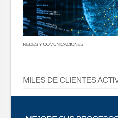
REDES Y COMUNICACIONES
MILES DE CLIENTES ACT