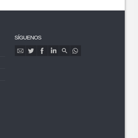
SÍGUENOS