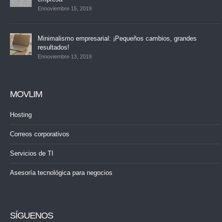
Ennoviembre 15, 2019
Minimalismo empresarial: ¡Pequeños cambios, grandes
resultados!
Ennoviembre 13, 2019
MOVLIM
Hosting
Correos corporativos
Servicios de TI
Asesoría tecnológica para negocios
SÍGUENOS