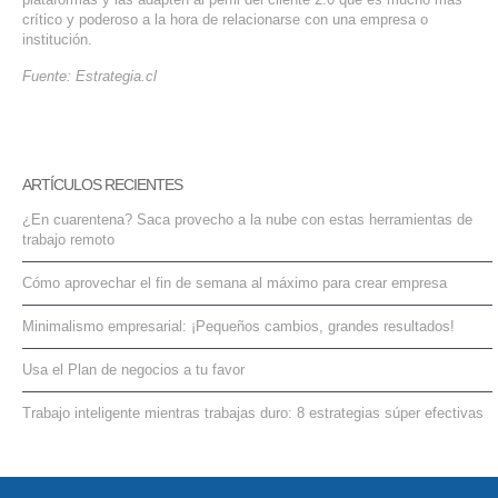
crítico y poderoso a la hora de relacionarse con una empresa o
institución.
Fuente: Estrategia.cl
ARTÍCULOS RECIENTES
¿En cuarentena? Saca provecho a la nube con estas herramientas de
trabajo remoto
Cómo aprovechar el fin de semana al máximo para crear empresa
Minimalismo empresarial: ¡Pequeños cambios, grandes resultados!
Usa el Plan de negocios a tu favor
Trabajo inteligente mientras trabajas duro: 8 estrategias súper efectivas