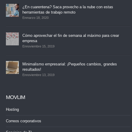
¿En cuarentena? Saca provecho a la nube con estas
herramientas de trabajo remoto
Enmarzo 18, 2020
Cómo aprovechar el fin de semana al máximo para crear
empresa
Ennoviembre 15, 2019
Minimalismo empresarial: ¡Pequeños cambios, grandes
resultados!
Ennoviembre 13, 2019
MOVLIM
Hosting
Correos corporativos