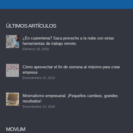
ÚLTIMOS ARTÍCULOS
¿En cuarentena? Saca provecho a la nube con estas
herramientas de trabajo remoto
Enmarzo 18, 2020
Cómo aprovechar el fin de semana al máximo para crear
empresa
Ennoviembre 15, 2019
Minimalismo empresarial: ¡Pequeños cambios, grandes
resultados!
Ennoviembre 13, 2019
MOVLIM