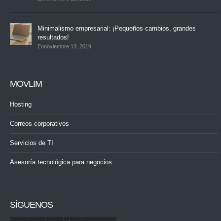
Minimalismo empresarial: ¡Pequeños cambios, grandes
resultados!
Ennoviembre 13, 2019
MOVLIM
Hosting
Correos corporativos
Servicios de TI
Asesoría tecnológica para negocios
SÍGUENOS