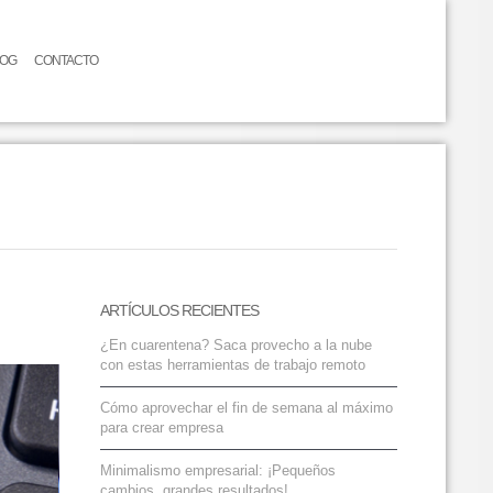
LOG
CONTACTO
ARTÍCULOS RECIENTES
¿En cuarentena? Saca provecho a la nube
con estas herramientas de trabajo remoto
Cómo aprovechar el fin de semana al máximo
para crear empresa
Minimalismo empresarial: ¡Pequeños
cambios, grandes resultados!