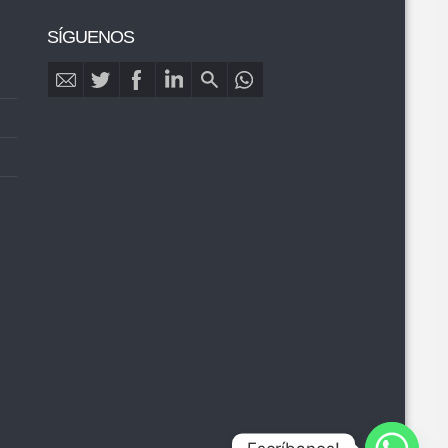
SÍGUENOS