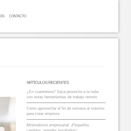
LOG
CONTACTO
ARTÍCULOS RECIENTES
¿En cuarentena? Saca provecho a la nube
con estas herramientas de trabajo remoto
Cómo aprovechar el fin de semana al máximo
para crear empresa
Minimalismo empresarial: ¡Pequeños
cambios, grandes resultados!