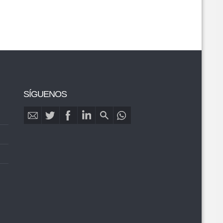
SÍGUENOS