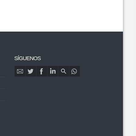
SÍGUENOS