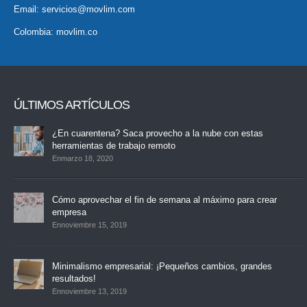
Email:
servicios@movlim.com
Colombia:
movlim.co
ÚLTIMOS ARTÍCULOS
¿En cuarentena? Saca provecho a la nube con estas
herramientas de trabajo remoto
Enmarzo 18, 2020
Cómo aprovechar el fin de semana al máximo para crear
empresa
Ennoviembre 15, 2019
Minimalismo empresarial: ¡Pequeños cambios, grandes
resultados!
Ennoviembre 13, 2019