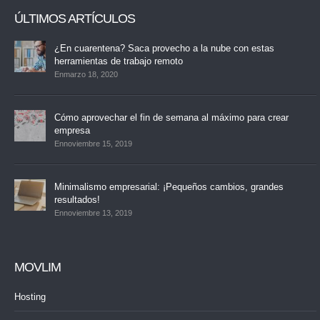
ÚLTIMOS ARTÍCULOS
¿En cuarentena? Saca provecho a la nube con estas
herramientas de trabajo remoto
Enmarzo 18, 2020
Cómo aprovechar el fin de semana al máximo para crear
empresa
Ennoviembre 15, 2019
Minimalismo empresarial: ¡Pequeños cambios, grandes
resultados!
Ennoviembre 13, 2019
MOVLIM
Hosting