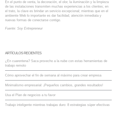
En el punto de venta, la decoración, el olor, la iluminación y la limpieza
de las instalaciones transmiten muchas experiencias a los clientes; en
el trato, la clave es brindar un servicio excepcional; mientras que en el
ambiente Web lo importante es dar facilidad, atención inmediata y
nuevas formas de conectarse contigo.
Fuente: Soy Entrepreneur
ARTÍCULOS RECIENTES
¿En cuarentena? Saca provecho a la nube con estas herramientas de
trabajo remoto
Cómo aprovechar el fin de semana al máximo para crear empresa
Minimalismo empresarial: ¡Pequeños cambios, grandes resultados!
Usa el Plan de negocios a tu favor
Trabajo inteligente mientras trabajas duro: 8 estrategias súper efectivas