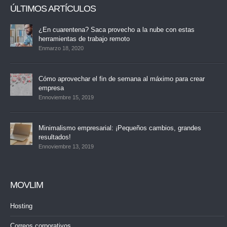
ÚLTIMOS ARTÍCULOS
¿En cuarentena? Saca provecho a la nube con estas
herramientas de trabajo remoto
Enmarzo 18, 2020
Cómo aprovechar el fin de semana al máximo para crear
empresa
Ennoviembre 15, 2019
Minimalismo empresarial: ¡Pequeños cambios, grandes
resultados!
Ennoviembre 13, 2019
MOVLIM
Hosting
Correos corporativos