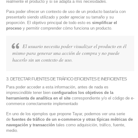
realmente el producto y si se adapta a mis necesidades.
Para poder ofrecer un contexto de uso de un producto bastaría con
presentarlo siendo utilizado y poder apreciar su tamaño y su
proporción. El objetivo principal de todo esto es
simplificar el
proceso
y permitir comprender cómo funciona un producto.
El usuario necesita poder visualizar el producto en él
mismo para generar una acción de compra y no puede
hacerlo sin un contexto de uso.
3. DETECTAR FUENTES DE TRÁFICO EFICIENTES E INEFICIENTES
Para poder acceder a esta información, antes de nada es
imprescindible tener bien
configurados los objetivos de la
herramienta de analítica en el site
correspondiente y/o el código de e-
commerce correctamente implementado
En uno de los ejemplos que propone Tayar, podemos ver una serie
de
fuentes de tráfico de un e-commerce y otras típicas métricas de
navegación y transacción
tales como adquisición, tráfico, fuente,
medio.