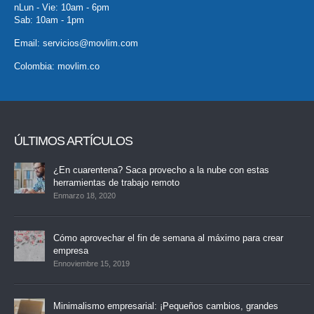
nLun - Vie: 10am - 6pm
Sab: 10am - 1pm
Email:
servicios@movlim.com
Colombia:
movlim.co
ÚLTIMOS ARTÍCULOS
¿En cuarentena? Saca provecho a la nube con estas
herramientas de trabajo remoto
Enmarzo 18, 2020
Cómo aprovechar el fin de semana al máximo para crear
empresa
Ennoviembre 15, 2019
Minimalismo empresarial: ¡Pequeños cambios, grandes