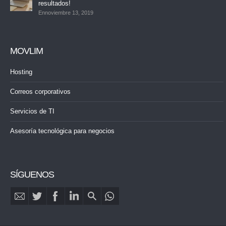
resultados!
Ennoviembre 13, 2019
MOVLIM
Hosting
Correos corporativos
Servicios de TI
Asesoría tecnológica para negocios
SÍGUENOS