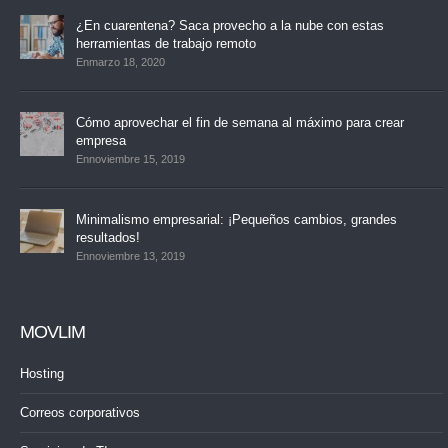
¿En cuarentena? Saca provecho a la nube con estas
herramientas de trabajo remoto
Enmarzo 18, 2020
Cómo aprovechar el fin de semana al máximo para crear
empresa
Ennoviembre 15, 2019
Minimalismo empresarial: ¡Pequeños cambios, grandes
resultados!
Ennoviembre 13, 2019
MOVLIM
Hosting
Correos corporativos