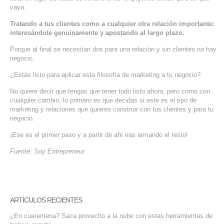
vaya.
Tratando a tus clientes como a cualquier otra relación importante:
interesándote genuinamente y apostando al largo plazo.
Porque al final se necesitan dos para una relación y sin clientes no hay
negocio.
¿Estás listo para aplicar esta filosofía de marketing a tu negocio?
No quiere decir que tengas que tener todo listo ahora, pero como con
cualquier cambio, lo primero es que decidas si este es el tipo de
marketing y relaciones que quieres construir con tus clientes y para tu
negocio.
¡Ese es el primer paso y a partir de ahí iras armando el resto!
Fuente: Soy Entrepreneur
ARTÍCULOS RECIENTES
¿En cuarentena? Saca provecho a la nube con estas herramientas de