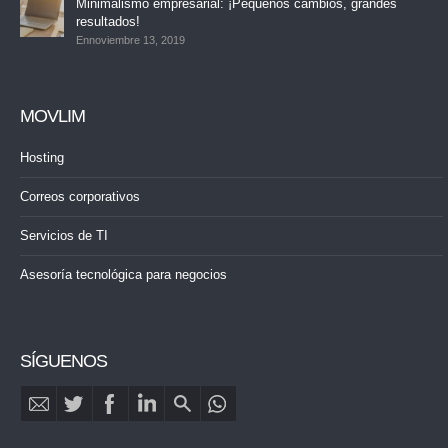
Minimalismo empresarial: ¡Pequeños cambios, grandes
resultados!
Ennoviembre 13, 2019
MOVLIM
Hosting
Correos corporativos
Servicios de TI
Asesoría tecnológica para negocios
SÍGUENOS