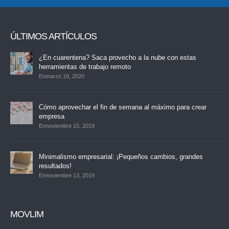
ÚLTIMOS ARTÍCULOS
¿En cuarentena? Saca provecho a la nube con estas
herramientas de trabajo remoto
Enmarzo 18, 2020
Cómo aprovechar el fin de semana al máximo para crear
empresa
Ennoviembre 15, 2019
Minimalismo empresarial: ¡Pequeños cambios, grandes
resultados!
Ennoviembre 13, 2019
MOVLIM