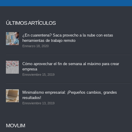
ÚLTIMOS ARTÍCULOS
¿En cuarentena? Saca provecho a la nube con estas
herramientas de trabajo remoto
Enmarzo 18, 2020
Cómo aprovechar el fin de semana al máximo para crear
empresa
Ennoviembre 15, 2019
Minimalismo empresarial: ¡Pequeños cambios, grandes
resultados!
Ennoviembre 13, 2019
MOVLIM