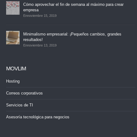
Cómo aprovechar el fin de semana al máximo para crear
empresa
Ennoviembre 15, 2019
Minimalismo empresarial: ¡Pequeños cambios, grandes
resultados!
Ennoviembre 13, 2019
MOVLIM
Hosting
Correos corporativos
Servicios de TI
Asesoría tecnológica para negocios