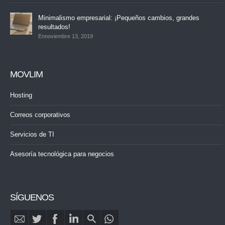
Minimalismo empresarial: ¡Pequeños cambios, grandes
resultados!
Ennoviembre 13, 2019
MOVLIM
Hosting
Correos corporativos
Servicios de TI
Asesoría tecnológica para negocios
SÍGUENOS