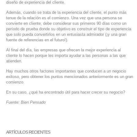
diseño de experiencia del cliente.
Además, cuando se trata de la experiencia del cliente, el punto más
tenue de la relación es el comienzo. Una vez que una persona se
convierte en cliente, debe considerar sus primeros 90 días como un
período de prueba donde su objetivo es construir el tipo de experiencia
que solo pueda convertirlos en un entusiasta admirador (¡y una gran
fuente de referencias en el futuro!).
Al final del día, las empresas que ofrecen la mejor experiencia al
cliente lo hacen porque les importa ayudar a las personas a las que
atienden.
Hay muchos otros factores importantes que conducen a un negocio
exitoso, pero obtener los puntos mencionados anteriormente es un gran
comienzo.
En su caso, ¿qué ha encontrado útil para hacer crecer su negocio?
Fuente: Bien Pensado
ARTÍCULOS RECIENTES