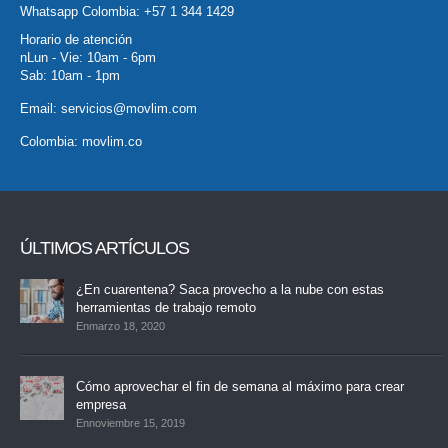
Whatsapp Colombia:
+57 1 344 1429
Horario de atención
nLun - Vie: 10am - 6pm
Sab: 10am - 1pm
Email:
servicios@movlim.com
Colombia:
movlim.co
ÚLTIMOS ARTÍCULOS
¿En cuarentena? Saca provecho a la nube con estas
herramientas de trabajo remoto
Enmarzo 18, 2020
Cómo aprovechar el fin de semana al máximo para crear
empresa
Ennoviembre 15, 2019