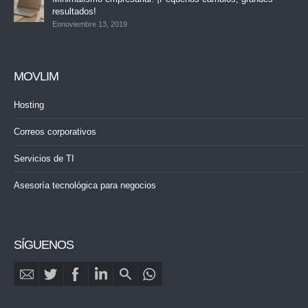
resultados!
Ennoviembre 13, 2019
MOVLIM
Hosting
Correos corporativos
Servicios de TI
Asesoría tecnológica para negocios
SÍGUENOS