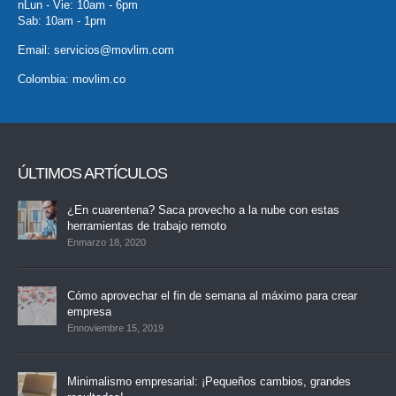
nLun - Vie: 10am - 6pm
Sab: 10am - 1pm
Email:
servicios@movlim.com
Colombia:
movlim.co
ÚLTIMOS ARTÍCULOS
¿En cuarentena? Saca provecho a la nube con estas
herramientas de trabajo remoto
Enmarzo 18, 2020
Cómo aprovechar el fin de semana al máximo para crear
empresa
Ennoviembre 15, 2019
Minimalismo empresarial: ¡Pequeños cambios, grandes