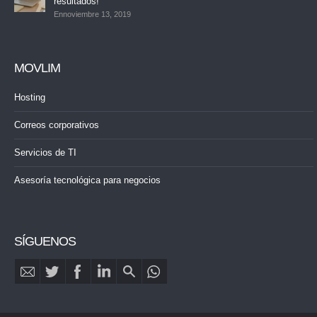
resultados!
Ennoviembre 13, 2019
MOVLIM
Hosting
Correos corporativos
Servicios de TI
Asesoría tecnológica para negocios
SÍGUENOS