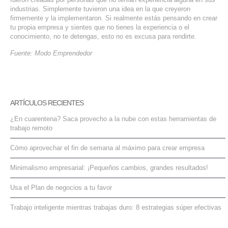
industrias. Simplemente tuvieron una idea en la que creyeron
firmemente y la implementaron. Si realmente estás pensando en crear
tu propia empresa y sientes que no tienes la experiencia o el
conocimiento, no te detengas, esto no es excusa para rendirte.
Fuente: Modo Emprendedor
ARTÍCULOS RECIENTES
¿En cuarentena? Saca provecho a la nube con estas herramientas de
trabajo remoto
Cómo aprovechar el fin de semana al máximo para crear empresa
Minimalismo empresarial: ¡Pequeños cambios, grandes resultados!
Usa el Plan de negocios a tu favor
Trabajo inteligente mientras trabajas duro: 8 estrategias súper efectivas