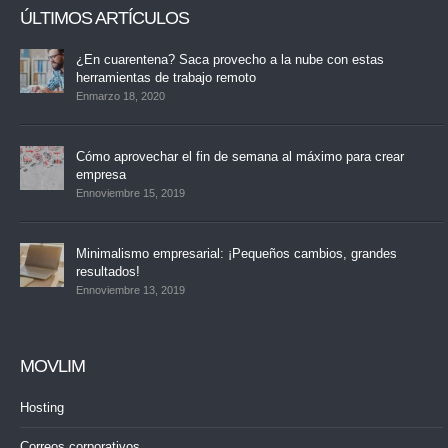
ÚLTIMOS ARTÍCULOS
¿En cuarentena? Saca provecho a la nube con estas
herramientas de trabajo remoto
Enmarzo 18, 2020
Cómo aprovechar el fin de semana al máximo para crear
empresa
Ennoviembre 15, 2019
Minimalismo empresarial: ¡Pequeños cambios, grandes
resultados!
Ennoviembre 13, 2019
MOVLIM
Hosting
Correos corporativos