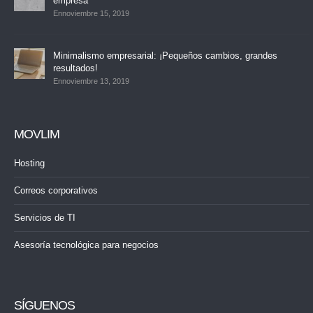
empresa
Ennoviembre 15, 2019
Minimalismo empresarial: ¡Pequeños cambios, grandes
resultados!
Ennoviembre 13, 2019
MOVLIM
Hosting
Correos corporativos
Servicios de TI
Asesoría tecnológica para negocios
SÍGUENOS