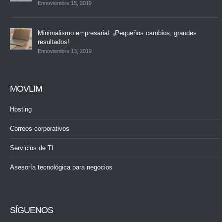
Ennoviembre 15, 2019
Minimalismo empresarial: ¡Pequeños cambios, grandes
resultados!
Ennoviembre 13, 2019
MOVLIM
Hosting
Correos corporativos
Servicios de TI
Asesoría tecnológica para negocios
SÍGUENOS