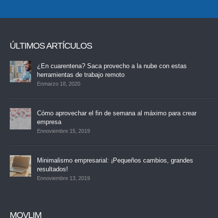
ÚLTIMOS ARTÍCULOS
¿En cuarentena? Saca provecho a la nube con estas
herramientas de trabajo remoto
Enmarzo 18, 2020
Cómo aprovechar el fin de semana al máximo para crear
empresa
Ennoviembre 15, 2019
Minimalismo empresarial: ¡Pequeños cambios, grandes
resultados!
Ennoviembre 13, 2019
MOVLIM