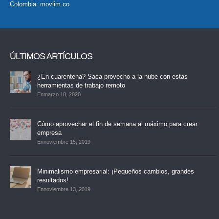
Colombia:
movlim.co
ÚLTIMOS ARTÍCULOS
¿En cuarentena? Saca provecho a la nube con estas
herramientas de trabajo remoto
Enmarzo 18, 2020
Cómo aprovechar el fin de semana al máximo para crear
empresa
Ennoviembre 15, 2019
Minimalismo empresarial: ¡Pequeños cambios, grandes
resultados!
Ennoviembre 13, 2019