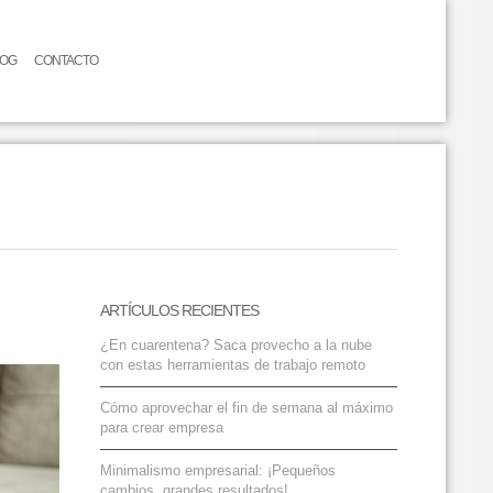
LOG
CONTACTO
ARTÍCULOS RECIENTES
¿En cuarentena? Saca provecho a la nube
con estas herramientas de trabajo remoto
Cómo aprovechar el fin de semana al máximo
para crear empresa
Minimalismo empresarial: ¡Pequeños
cambios, grandes resultados!