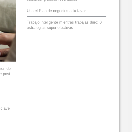
Usa el Plan de negocios a tu favor
Trabajo inteligente mientras trabajas duro: 8
estrategias súper efectivas
umen de
e post
 clave