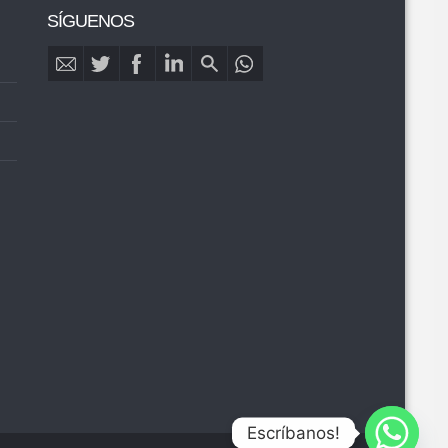
SÍGUENOS
Escríbanos!