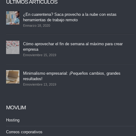
ÚLTIMOS ARTÍCULOS
¿En cuarentena? Saca provecho a la nube con estas
herramientas de trabajo remoto
Enmarzo 18, 2020
Cómo aprovechar el fin de semana al máximo para crear
empresa
Ennoviembre 15, 2019
Minimalismo empresarial: ¡Pequeños cambios, grandes
resultados!
Ennoviembre 13, 2019
MOVLIM
Hosting
Correos corporativos