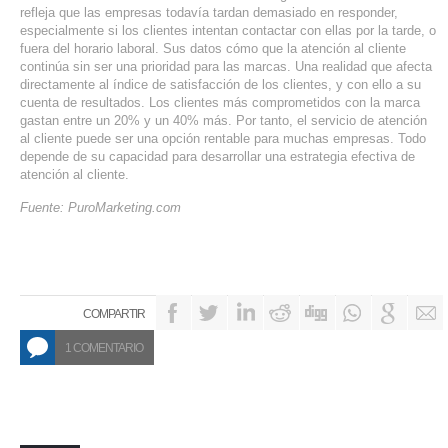
refleja que las empresas todavía tardan demasiado en responder,
especialmente si los clientes intentan contactar con ellas por la tarde, o
fuera del horario laboral. Sus datos cómo que la atención al cliente
continúa sin ser una prioridad para las marcas. Una realidad que afecta
directamente al índice de satisfacción de los clientes, y con ello a su
cuenta de resultados. Los clientes más comprometidos con la marca
gastan entre un 20% y un 40% más. Por tanto, el servicio de atención
al cliente puede ser una opción rentable para muchas empresas. Todo
depende de su capacidad para desarrollar una estrategia efectiva de
atención al cliente.
Fuente: PuroMarketing.com
COMPARTIR
1 COMENTARIO