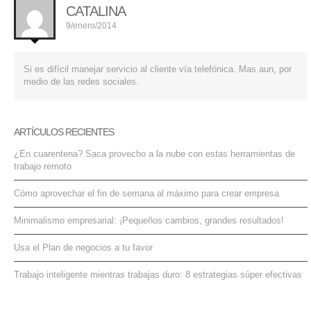
CATALINA
9/enero/2014
Si es difícil manejar servicio al cliente vía telefónica. Mas aun, por
medio de las redes sociales.
ARTÍCULOS RECIENTES
¿En cuarentena? Saca provecho a la nube con estas herramientas de
trabajo remoto
Cómo aprovechar el fin de semana al máximo para crear empresa
Minimalismo empresarial: ¡Pequeños cambios, grandes resultados!
Usa el Plan de negocios a tu favor
Trabajo inteligente mientras trabajas duro: 8 estrategias súper efectivas