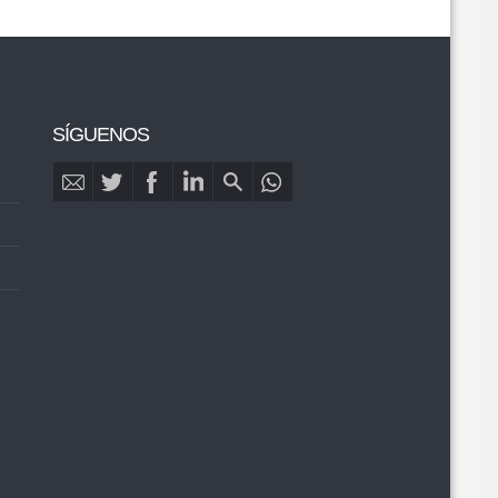
SÍGUENOS