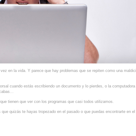
vez en la vida. Y parece que hay problemas que se repiten como una maldic
orsal cuando estás escribiendo un documento y lo pierdes, o la computadora
uscabas…
rque tienen que ver con los programas que casi todos utilizamos.
 que quizás te hayas tropezado en el pasado o que puedas encontrarte en el 