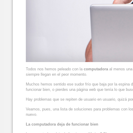
Todos nos hemos peleado con la
computadora
al menos una 
siempre llegan en el peor momento.
Muchos hemos sentido ese sudor frío que baja por la espina d
funcionar bien, o pierdes una página web que tenía lo que b
Hay problemas que se repiten de usuario en usuario, quizá po
Veamos, pues, una lista de soluciones para problemas con los
nuevo.
La computadora deja de funcionar bien