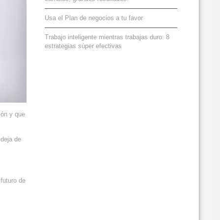
Usa el Plan de negocios a tu favor
Trabajo inteligente mientras trabajas duro: 8
estrategias súper efectivas
ión y que
 deja de
futuro de