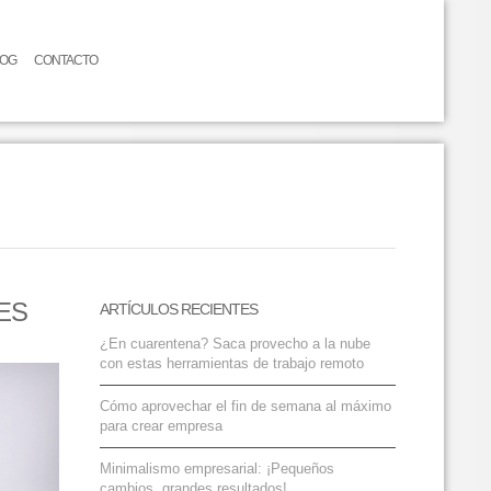
LOG
CONTACTO
ES
ARTÍCULOS RECIENTES
¿En cuarentena? Saca provecho a la nube
con estas herramientas de trabajo remoto
Cómo aprovechar el fin de semana al máximo
para crear empresa
Minimalismo empresarial: ¡Pequeños
cambios, grandes resultados!