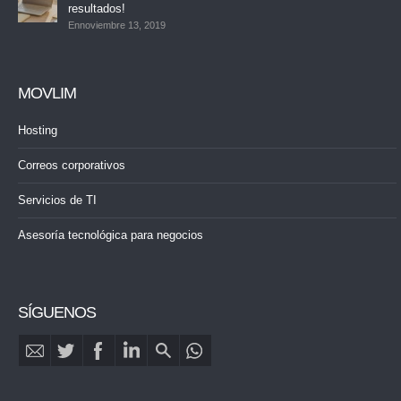
resultados!
Ennoviembre 13, 2019
MOVLIM
Hosting
Correos corporativos
Servicios de TI
Asesoría tecnológica para negocios
SÍGUENOS