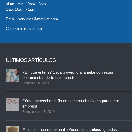
nLun - Vie: 10am - 6pm
Sab: 10am - 1pm
Email:
servicios@movlim.com
Colombia:
movlim.co
ÚLTIMOS ARTÍCULOS
¿En cuarentena? Saca provecho a la nube con estas
herramientas de trabajo remoto
Enmarzo 18, 2020
Cómo aprovechar el fin de semana al máximo para crear
empresa
Ennoviembre 15, 2019
Minimalismo empresarial: ¡Pequeños cambios, grandes