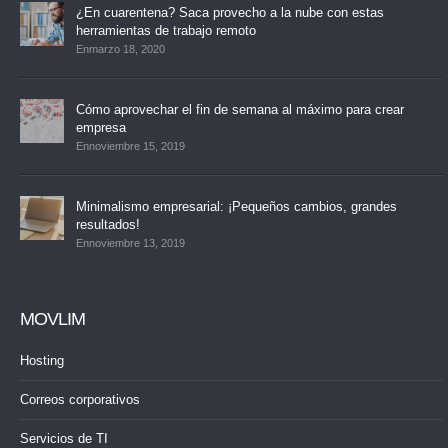
¿En cuarentena? Saca provecho a la nube con estas
herramientas de trabajo remoto
Enmarzo 18, 2020
Cómo aprovechar el fin de semana al máximo para crear
empresa
Ennoviembre 15, 2019
Minimalismo empresarial: ¡Pequeños cambios, grandes
resultados!
Ennoviembre 13, 2019
MOVLIM
Hosting
Correos corporativos
Servicios de TI