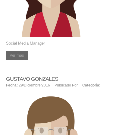
Social Media Manager
Ver más
GUSTAVO GONZALES
Fecha:
29/diciembre/2016
Publicado Por
Categoría: