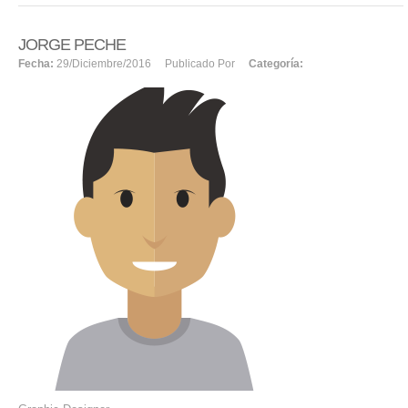
JORGE PECHE
Fecha:
29/diciembre/2016
Publicado Por
Categoría: