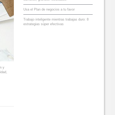
Usa el Plan de negocios a tu favor
Trabajo inteligente mientras trabajas duro: 8
estrategias súper efectivas
n y
idad,