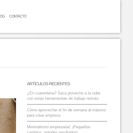
LOG
CONTACTO
ARTÍCULOS RECIENTES
¿En cuarentena? Saca provecho a la nube
con estas herramientas de trabajo remoto
Cómo aprovechar el fin de semana al máximo
para crear empresa
Minimalismo empresarial: ¡Pequeños
cambios, grandes resultados!