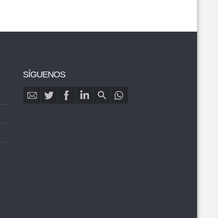
SÍGUENOS