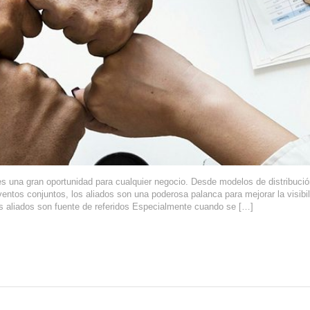
o es una gran oportunidad para cualquier negocio. Desde modelos de distribució
ntos conjuntos, los aliados son una poderosa palanca para mejorar la visibil
Los aliados son fuente de referidos Especialmente cuando se […]