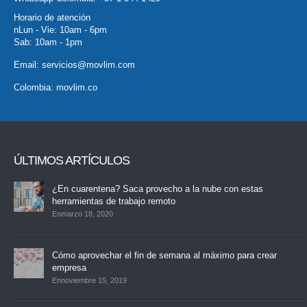
Horario de atención
nLun - Vie: 10am - 6pm
Sab: 10am - 1pm
Email:
servicios@movlim.com
Colombia:
movlim.co
ÚLTIMOS ARTÍCULOS
¿En cuarentena? Saca provecho a la nube con estas
herramientas de trabajo remoto
Enmarzo 18, 2020
Cómo aprovechar el fin de semana al máximo para crear
empresa
Ennoviembre 15, 2019