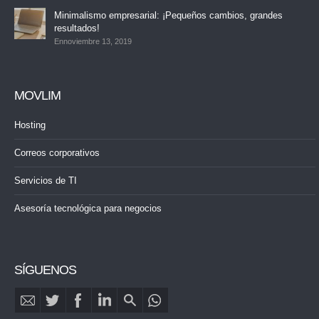
Minimalismo empresarial: ¡Pequeños cambios, grandes
resultados!
Ennoviembre 13, 2019
MOVLIM
Hosting
Correos corporativos
Servicios de TI
Asesoría tecnológica para negocios
SÍGUENOS