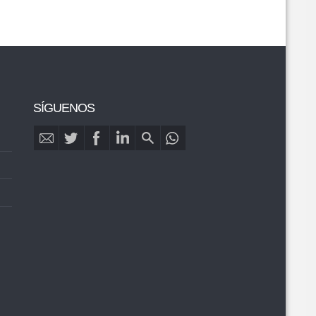
SÍGUENOS