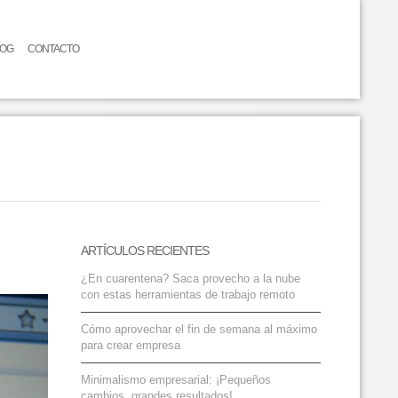
LOG
CONTACTO
ARTÍCULOS RECIENTES
¿En cuarentena? Saca provecho a la nube
con estas herramientas de trabajo remoto
Cómo aprovechar el fin de semana al máximo
para crear empresa
Minimalismo empresarial: ¡Pequeños
cambios, grandes resultados!