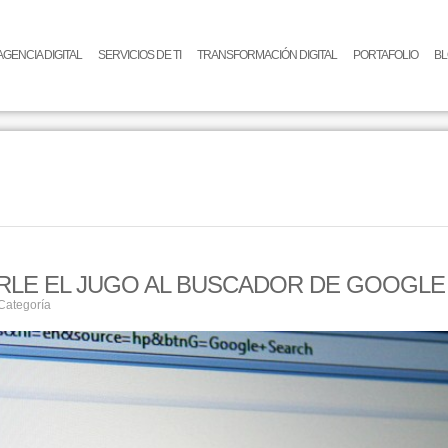
AGENCIA DIGITAL
SERVICIOS DE TI
TRANSFORMACIÓN DIGITAL
PORTAFOLIO
B
RLE EL JUGO AL BUSCADOR DE GOOGLE
Categoría