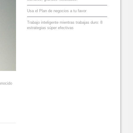
Usa el Plan de negocios a tu favor
Trabajo inteligente mientras trabajas duro: 8
estrategias súper efectivas
onocido