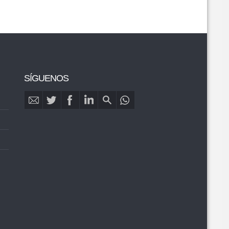
SÍGUENOS