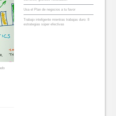
Usa el Plan de negocios a tu favor
Trabajo inteligente mientras trabajas duro: 8
estrategias súper efectivas
lado