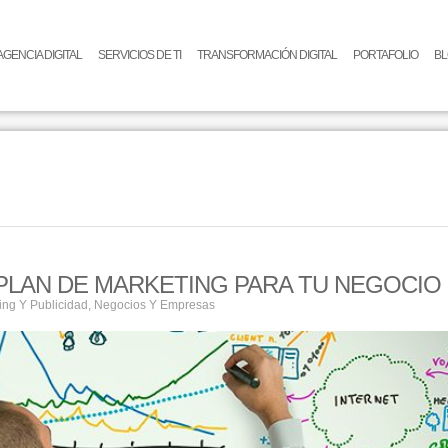
AGENCIA DIGITAL
SERVICIOS DE TI
TRANSFORMACIÓN DIGITAL
PORTAFOLIO
B
PLAN DE MARKETING PARA TU NEGOCIO
ing Y Publicidad
,
Negocios Y Empresas