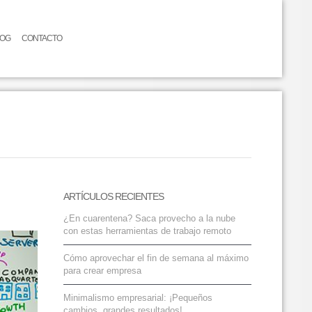
LOG
CONTACTO
ARTÍCULOS RECIENTES
¿En cuarentena? Saca provecho a la nube
con estas herramientas de trabajo remoto
Cómo aprovechar el fin de semana al máximo
para crear empresa
Minimalismo empresarial: ¡Pequeños
cambios, grandes resultados!