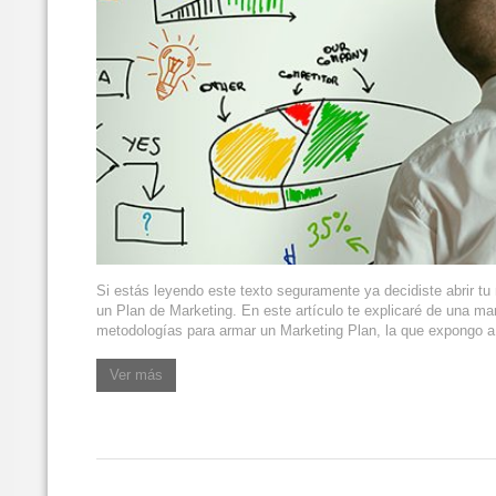
Si estás leyendo este texto seguramente ya decidiste abrir tu
un Plan de Marketing. En este artículo te explicaré de una m
metodologías para armar un Marketing Plan, la que expongo a
Ver más