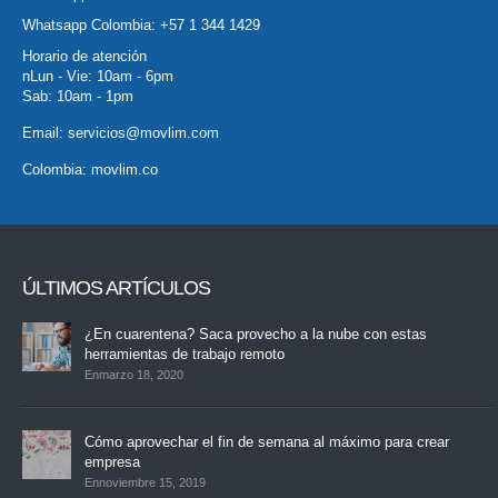
Whatsapp Colombia:
+57 1 344 1429
Horario de atención
nLun - Vie: 10am - 6pm
Sab: 10am - 1pm
Email:
servicios@movlim.com
Colombia:
movlim.co
ÚLTIMOS ARTÍCULOS
¿En cuarentena? Saca provecho a la nube con estas
herramientas de trabajo remoto
Enmarzo 18, 2020
Cómo aprovechar el fin de semana al máximo para crear
empresa
Ennoviembre 15, 2019