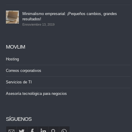
Minimalismo empresarial: ¡Pequeños cambios, grandes
resultados!
Ennoviembre 13, 2019
MOVLIM
Hosting
Correos corporativos
Servicios de TI
Asesoría tecnológica para negocios
SÍGUENOS