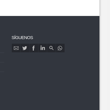
SÍGUENOS