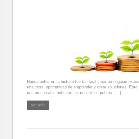
Nunca antes en la historia fue tan fácil crear un negocio exito
una cosa: oportunidad de emprender y crear soluciones. Esto 
una brecha abismal entre los ricos y los pobres. […]
Ver más