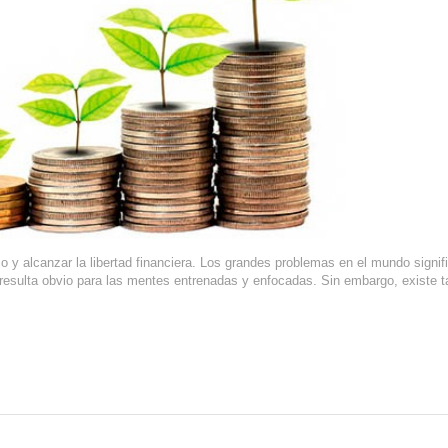
so y alcanzar la libertad financiera. Los grandes problemas en el mundo signif
resulta obvio para las mentes entrenadas y enfocadas. Sin embargo, existe 