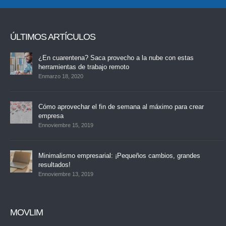
ÚLTIMOS ARTÍCULOS
¿En cuarentena? Saca provecho a la nube con estas
herramientas de trabajo remoto
Enmarzo 18, 2020
Cómo aprovechar el fin de semana al máximo para crear
empresa
Ennoviembre 15, 2019
Minimalismo empresarial: ¡Pequeños cambios, grandes
resultados!
Ennoviembre 13, 2019
MOVLIM