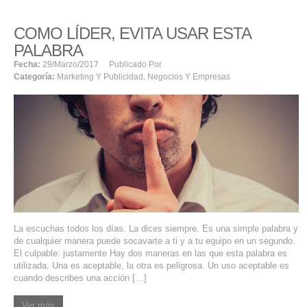
COMO LÍDER, EVITA USAR ESTA
PALABRA
Fecha:
29/marzo/2017
Publicado Por
Categoría:
Marketing Y Publicidad
,
Negocios Y Empresas
La escuchas todos los días. La dices siempre. Es una simple palabra y
de cualquier manera puede socavarte a ti y a tu equipo en un segundo.
El culpable: justamente Hay dos maneras en las que esta palabra es
utilizada. Una es aceptable, la otra es peligrosa. Un uso aceptable es
cuando describes una acción […]
Ver más