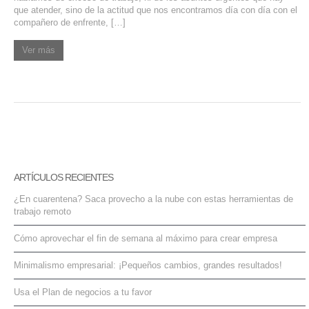
que atender, sino de la actitud que nos encontramos día con día con el
compañero de enfrente, […]
Ver más
ARTÍCULOS RECIENTES
¿En cuarentena? Saca provecho a la nube con estas herramientas de
trabajo remoto
Cómo aprovechar el fin de semana al máximo para crear empresa
Minimalismo empresarial: ¡Pequeños cambios, grandes resultados!
Usa el Plan de negocios a tu favor