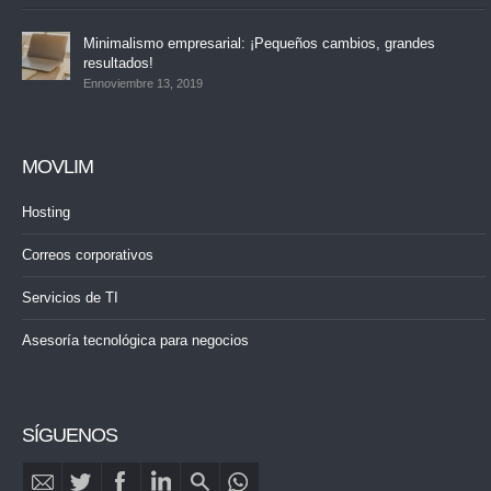
Minimalismo empresarial: ¡Pequeños cambios, grandes
resultados!
Ennoviembre 13, 2019
MOVLIM
Hosting
Correos corporativos
Servicios de TI
Asesoría tecnológica para negocios
SÍGUENOS