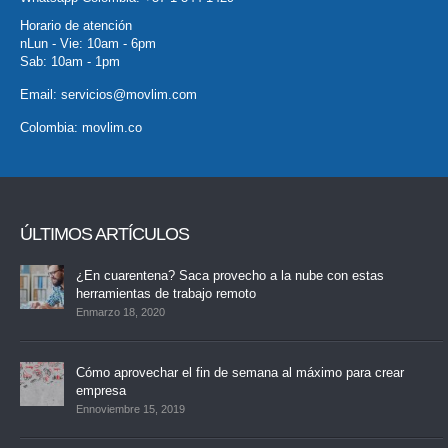
Horario de atención
nLun - Vie: 10am - 6pm
Sab: 10am - 1pm
Email:
servicios@movlim.com
Colombia:
movlim.co
ÚLTIMOS ARTÍCULOS
¿En cuarentena? Saca provecho a la nube con estas
herramientas de trabajo remoto
Enmarzo 18, 2020
Cómo aprovechar el fin de semana al máximo para crear
empresa
Ennoviembre 15, 2019