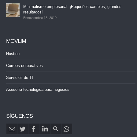
Minimalismo empresarial: ¡Pequeños cambios, grandes
resultados!
Ennoviembre 13, 2019
MOVLIM
Hosting
Correos corporativos
Servicios de TI
Asesoría tecnológica para negocios
SÍGUENOS