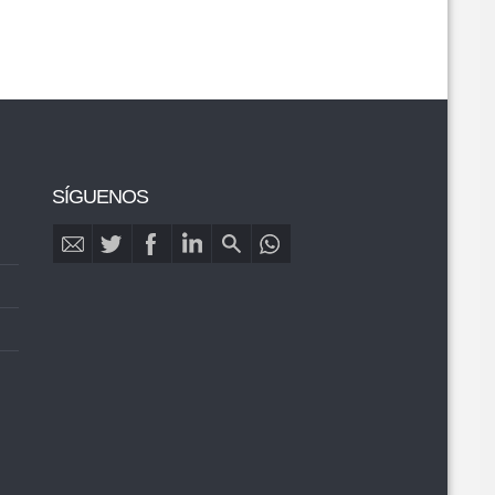
SÍGUENOS