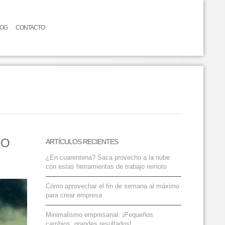
LOG
CONTACTO
MO
ARTÍCULOS RECIENTES
¿En cuarentena? Saca provecho a la nube
con estas herramientas de trabajo remoto
Cómo aprovechar el fin de semana al máximo
para crear empresa
Minimalismo empresarial: ¡Pequeños
cambios, grandes resultados!