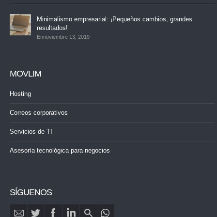
Minimalismo empresarial: ¡Pequeños cambios, grandes
resultados!
Ennoviembre 13, 2019
MOVLIM
Hosting
Correos corporativos
Servicios de TI
Asesoría tecnológica para negocios
SÍGUENOS