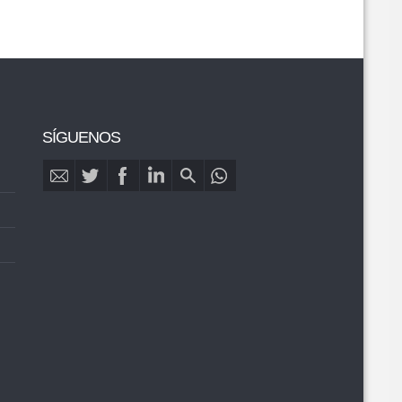
SÍGUENOS