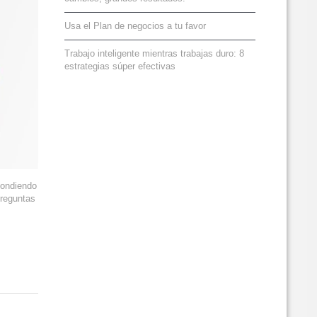
Usa el Plan de negocios a tu favor
Trabajo inteligente mientras trabajas duro: 8
estrategias súper efectivas
pondiendo
preguntas