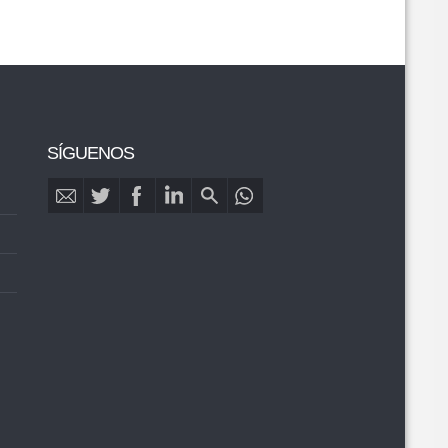
SÍGUENOS