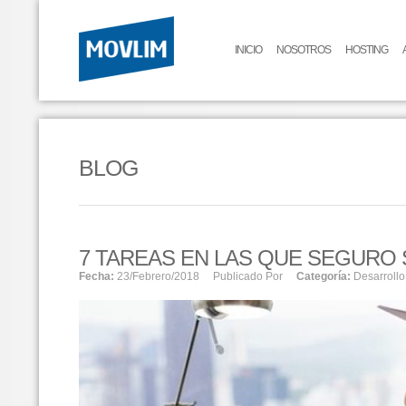
INICIO
NOSOTROS
HOSTING
BLOG
7 TAREAS EN LAS QUE SEGURO 
Fecha:
23/febrero/2018
Publicado Por
Categoría:
Desarrollo