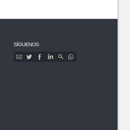
SÍGUENOS