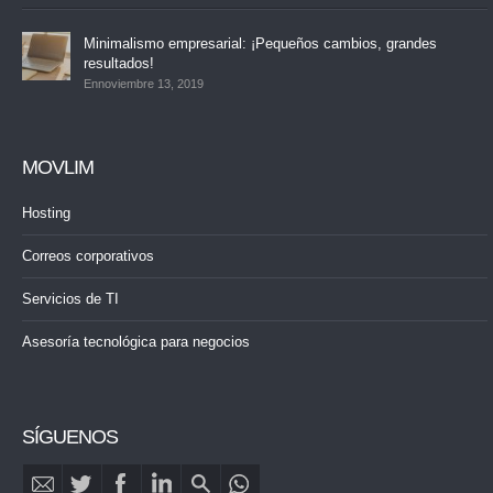
Minimalismo empresarial: ¡Pequeños cambios, grandes
resultados!
Ennoviembre 13, 2019
MOVLIM
Hosting
Correos corporativos
Servicios de TI
Asesoría tecnológica para negocios
SÍGUENOS