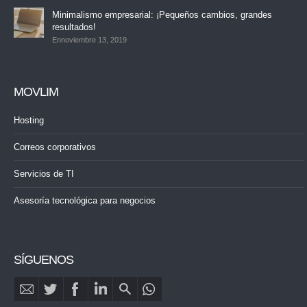
Minimalismo empresarial: ¡Pequeños cambios, grandes
resultados!
Ennoviembre 13, 2019
MOVLIM
Hosting
Correos corporativos
Servicios de TI
Asesoría tecnológica para negocios
SÍGUENOS