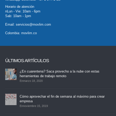
Horario de atención
nLun - Vie: 10am - 6pm
Sab: 10am - 1pm
Email:
servicios@movlim.com
Colombia:
movlim.co
ÚLTIMOS ARTÍCULOS
¿En cuarentena? Saca provecho a la nube con estas
herramientas de trabajo remoto
Enmarzo 18, 2020
Cómo aprovechar el fin de semana al máximo para crear
empresa
Ennoviembre 15, 2019